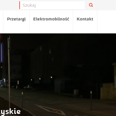
Przetargi
Elektromobilność
Kontakt
yskie