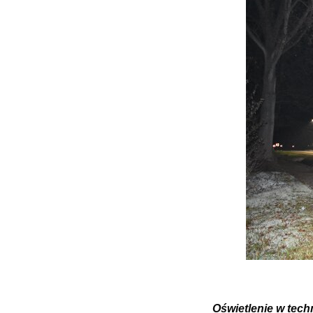
Oświetlenie w tec