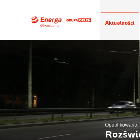
Aktualności
Opublikowano: 
Rozświ