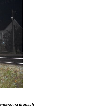
zeństwo na drogach