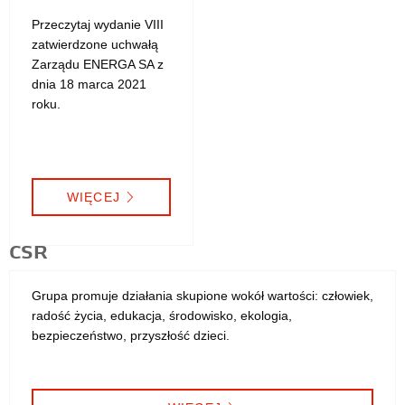
Przeczytaj wydanie VIII
zatwierdzone uchwałą
Zarządu ENERGA SA z
dnia 18 marca 2021
roku.
WIĘCEJ
CSR
Grupa promuje działania skupione wokół wartości: człowiek,
radość życia, edukacja, środowisko, ekologia,
bezpieczeństwo, przyszłość dzieci.