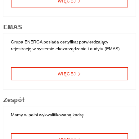
WIĘCEJ
EMAS
Grupa ENERGA posiada certyfikat potwierdzający
rejestrację w systemie ekozarządzania i audytu (EMAS).
WIĘCEJ
Zespół
Mamy w pełni wykwalifikowaną kadrę