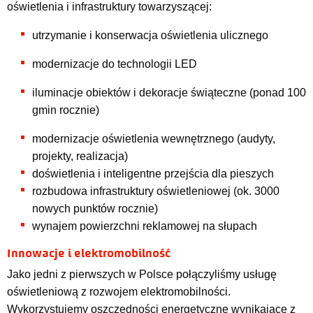
oświetlenia i infrastruktury towarzyszącej:
utrzymanie i konserwacja oświetlenia ulicznego
modernizacje do technologii LED
iluminacje obiektów i dekoracje świąteczne (ponad 100
gmin rocznie)
modernizacje oświetlenia wewnętrznego (audyty,
projekty, realizacja)
doświetlenia i inteligentne przejścia dla pieszych
rozbudowa infrastruktury oświetleniowej (ok. 3000
nowych punktów rocznie)
wynajem powierzchni reklamowej na słupach
Innowacje i elektromobilność
Jako jedni z pierwszych w Polsce połączyliśmy usługę
oświetleniową z rozwojem elektromobilności.
Wykorzystujemy oszczędności energetyczne wynikające z