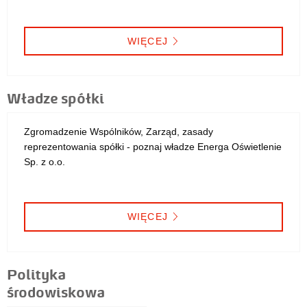
WIĘCEJ
Władze spółki
Zgromadzenie Wspólników, Zarząd, zasady
reprezentowania spółki - poznaj władze Energa Oświetlenie
Sp. z o.o.
WIĘCEJ
Polityka
środowiskowa