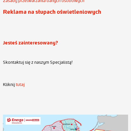
Zasady przetwarzania danych osobowych
Reklama na słupach oświetleniowych
Jesteś zainteresowany?
Skontaktuj się z naszym Specjalistą!
Kliknij
tutaj