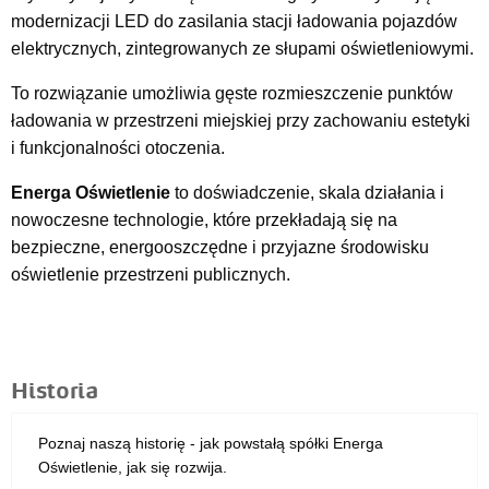
modernizacji LED do zasilania stacji ładowania pojazdów
elektrycznych, zintegrowanych ze słupami oświetleniowymi.
To rozwiązanie umożliwia gęste rozmieszczenie punktów
ładowania w przestrzeni miejskiej przy zachowaniu estetyki
i funkcjonalności otoczenia.
Energa Oświetlenie
to doświadczenie, skala działania i
nowoczesne technologie, które przekładają się na
bezpieczne, energooszczędne i przyjazne środowisku
oświetlenie przestrzeni publicznych.
Historia
Poznaj naszą historię - jak powstałą spółki Energa
Oświetlenie, jak się rozwija.