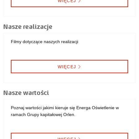
WIĘCEJ
Nasze realizacje
Filmy dotyczące naszych realizacji
WIĘCEJ
Nasze wartości
Poznaj wartości jakimi kieruje się Energa Oświetlenie w
ramach Grupy kapitałowej Orlen.