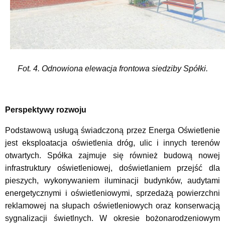
Fot. 4. Odnowiona elewacja frontowa siedziby Spółki.
Perspektywy rozwoju
Podstawową usługą świadczoną przez Energa Oświetlenie
jest eksploatacja oświetlenia dróg, ulic i innych terenów
otwartych. Spółka zajmuje się również budową nowej
infrastruktury oświetleniowej, doświetlaniem przejść dla
pieszych, wykonywaniem iluminacji budynków, audytami
energetycznymi i oświetleniowymi, sprzedażą powierzchni
reklamowej na słupach oświetleniowych oraz konserwacją
sygnalizacji świetlnych. W okresie bożonarodzeniowym