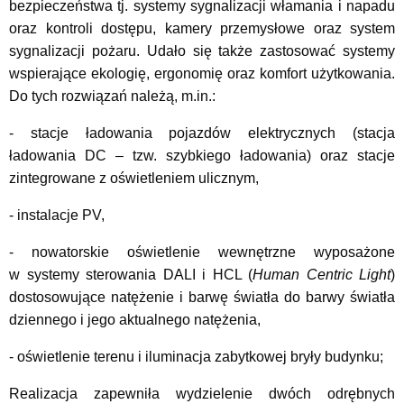
bezpieczeństwa tj. systemy sygnalizacji włamania i napadu
oraz kontroli dostępu, kamery przemysłowe oraz system
sygnalizacji pożaru. Udało się także zastosować systemy
wspierające ekologię, ergonomię oraz komfort użytkowania.
Do tych rozwiązań należą, m.in.:
- stacje ładowania pojazdów elektrycznych (stacja
ładowania DC – tzw. szybkiego ładowania) oraz stacje
zintegrowane z oświetleniem ulicznym,
- instalacje PV,
- nowatorskie oświetlenie wewnętrzne wyposażone
w systemy sterowania DALI i HCL (
Human Centric Light
)
dostosowujące natężenie i barwę światła do barwy światła
dziennego i jego aktualnego natężenia,
- oświetlenie terenu i iluminacja zabytkowej bryły budynku;
Realizacja zapewniła wydzielenie dwóch odrębnych