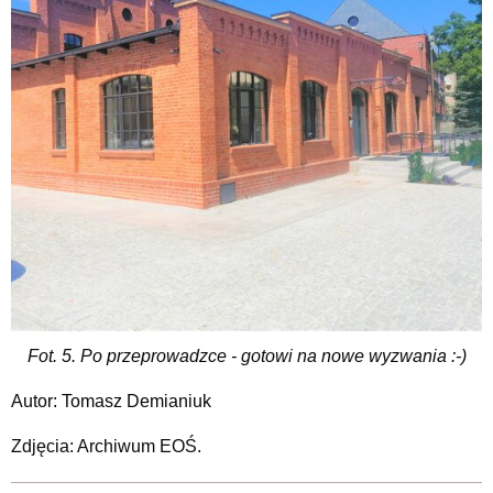
Fot. 5. Po przeprowadzce - gotowi na nowe wyzwania :-)
Autor: Tomasz Demianiuk
Zdjęcia: Archiwum EOŚ.