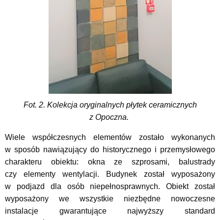
Fot. 2. Kolekcja oryginalnych płytek ceramicznych
z Opoczna.
Wiele współczesnych elementów zostało wykonanych
w sposób nawiązujący do historycznego i przemysłowego
charakteru obiektu: okna ze szprosami, balustrady
czy elementy wentylacji. Budynek został wyposażony
w podjazd dla osób niepełnosprawnych. Obiekt został
wyposażony we wszystkie niezbędne nowoczesne
instalacje gwarantujące najwyższy standard