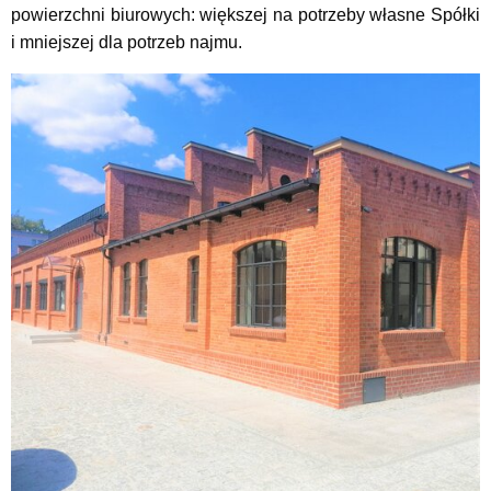
powierzchni biurowych: większej na potrzeby własne Spółki
i mniejszej dla potrzeb najmu.