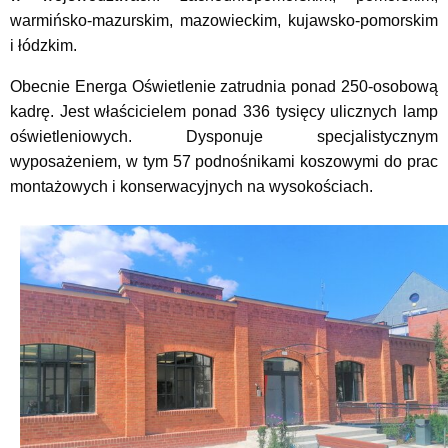
warmińsko-mazurskim, mazowieckim, kujawsko-pomorskim
i łódzkim.
Obecnie Energa Oświetlenie zatrudnia ponad 250-osobową
kadrę. Jest właścicielem ponad 336 tysięcy ulicznych lamp
oświetleniowych. Dysponuje specjalistycznym
wyposażeniem, w tym 57 podnośnikami koszowymi do prac
montażowych i konserwacyjnych na wysokościach.