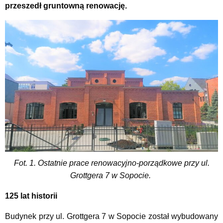
przeszedł gruntowną renowację.
Fot. 1. Ostatnie prace renowacyjno-porządkowe przy ul.
Grottgera 7 w Sopocie.
125 lat historii
Budynek przy ul. Grottgera 7 w Sopocie został wybudowany