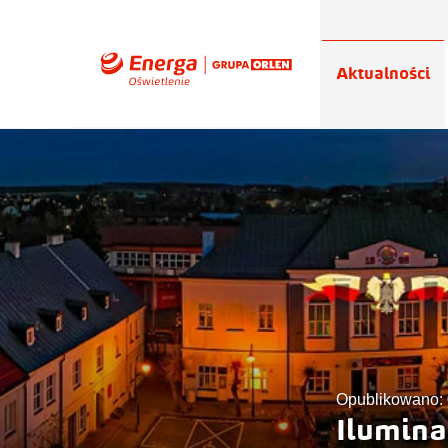
Aktualności
Opublikowano: 
Ilumina