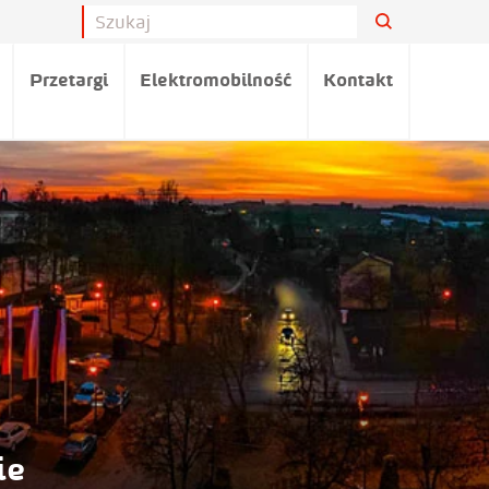
Przetargi
Elektromobilność
Kontakt
ie