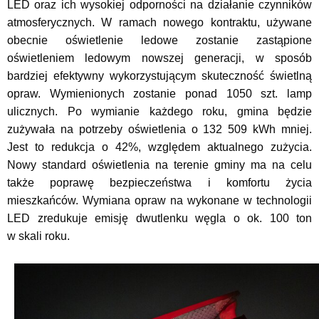
LED oraz ich wysokiej odporności na działanie czynników
atmosferycznych. W ramach nowego kontraktu, używane
obecnie oświetlenie ledowe zostanie zastąpione
oświetleniem ledowym nowszej generacji, w sposób
bardziej efektywny wykorzystującym skuteczność świetlną
opraw. Wymienionych zostanie ponad 1050 szt. lamp
ulicznych. Po wymianie każdego roku, gmina będzie
zużywała na potrzeby oświetlenia o 132 509 kWh mniej.
Jest to redukcja o 42%, względem aktualnego zużycia.
Nowy standard oświetlenia na terenie gminy ma na celu
także poprawę bezpieczeństwa i komfortu życia
mieszkańców. Wymiana opraw na wykonane w technologii
LED zredukuje emisję dwutlenku węgla o ok. 100 ton
w skali roku.