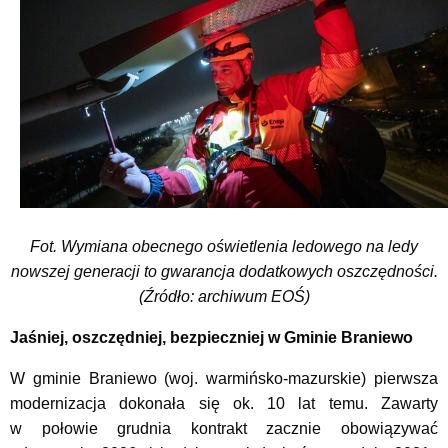
Fot. Wymiana obecnego oświetlenia ledowego na ledy
nowszej generacji to gwarancja dodatkowych oszczędności.
(Źródło: archiwum EOŚ)
Jaśniej, oszczędniej, bezpieczniej w Gminie Braniewo
W gminie Braniewo (woj. warmińsko-mazurskie) pierwsza
modernizacja dokonała się ok. 10 lat temu. Zawarty
w połowie grudnia kontrakt zacznie obowiązywać