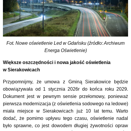
Fot. Nowe oświetlenie Led w Gdańsku (źródło: Archiwum
Energa Oświetlenie)
Większe oszczędności i nowa jakość oświetlenia
w Sierakowicach
Przypomnijmy, że umowa z Gminą Sierakowice będzie
obowiązywała od 1 stycznia 2026r do końca roku 2029.
Dokument jest w pewnym sensie przełomowy, ponieważ
pierwsza modernizacja (z oświetlenia sodowego na ledowe)
miała miejsce w Sierakowicach już 10 lat temu. Warto
dodać, że pomimo upływu tego czasu, oświetlenie nadal
było sprawne, co jest dowodem długiej żywotności opraw