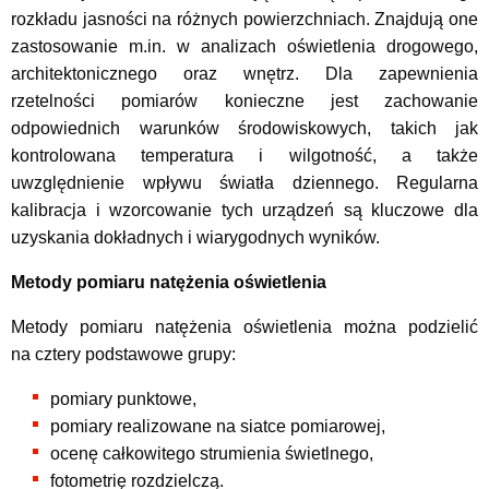
rozkładu jasności na różnych powierzchniach. Znajdują one
zastosowanie m.in. w analizach oświetlenia drogowego,
architektonicznego oraz wnętrz. Dla zapewnienia
rzetelności pomiarów konieczne jest zachowanie
odpowiednich warunków środowiskowych, takich jak
kontrolowana temperatura i wilgotność, a także
uwzględnienie wpływu światła dziennego. Regularna
kalibracja i wzorcowanie tych urządzeń są kluczowe dla
uzyskania dokładnych i wiarygodnych wyników.
Metody pomiaru natężenia oświetlenia
Metody pomiaru natężenia oświetlenia można podzielić
na cztery podstawowe grupy:
pomiary punktowe,
pomiary realizowane na siatce pomiarowej,
ocenę całkowitego strumienia świetlnego,
fotometrię rozdzielczą.