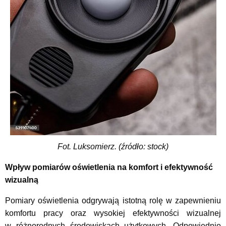
Fot. Luksomierz. (źródło: stock)
Wpływ pomiarów oświetlenia na komfort i efektywność
wizualną
Pomiary oświetlenia odgrywają istotną rolę w zapewnieniu
komfortu pracy oraz wysokiej efektywności wizualnej
w różnorodnych środowiskach użytkowych. Odpowiednio