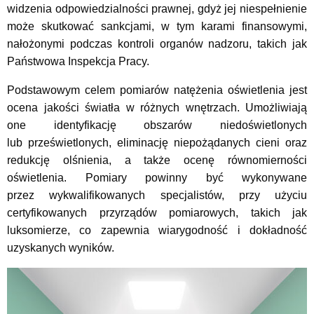
widzenia odpowiedzialności prawnej, gdyż jej niespełnienie
może skutkować sankcjami, w tym karami finansowymi,
nałożonymi podczas kontroli organów nadzoru, takich jak
Państwowa Inspekcja Pracy.
Podstawowym celem pomiarów natężenia oświetlenia jest
ocena jakości światła w różnych wnętrzach. Umożliwiają
one identyfikację obszarów niedoświetlonych
lub prześwietlonych, eliminację niepożądanych cieni oraz
redukcję olśnienia, a także ocenę równomierności
oświetlenia. Pomiary powinny być wykonywane
przez wykwalifikowanych specjalistów, przy użyciu
certyfikowanych przyrządów pomiarowych, takich jak
luksomierze, co zapewnia wiarygodność i dokładność
uzyskanych wyników.