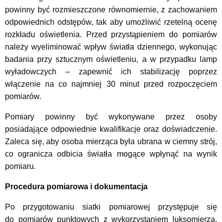
powinny być rozmieszczone równomiernie, z zachowaniem
odpowiednich odstępów, tak aby umożliwić rzetelną ocenę
rozkładu oświetlenia. Przed przystąpieniem do pomiarów
należy wyeliminować wpływ światła dziennego, wykonując
badania przy sztucznym oświetleniu, a w przypadku lamp
wyładowczych – zapewnić ich stabilizację poprzez
włączenie na co najmniej 30 minut przed rozpoczęciem
pomiarów.
Pomiary powinny być wykonywane przez osoby
posiadające odpowiednie kwalifikacje oraz doświadczenie.
Zaleca się, aby osoba mierząca była ubrana w ciemny strój,
co ogranicza odbicia światła mogące wpłynąć na wynik
pomiaru.
Procedura pomiarowa i dokumentacja
Po przygotowaniu siatki pomiarowej przystępuje się
do pomiarów punktowych z wykorzystaniem luksomierza.