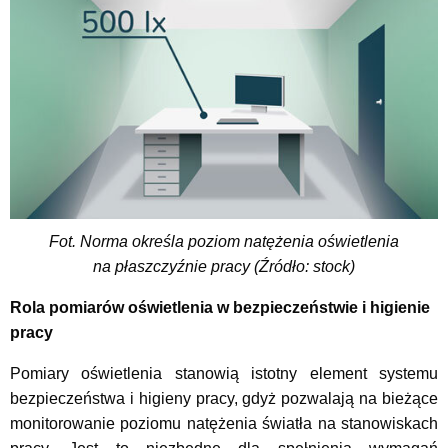
Fot. Norma określa poziom natężenia oświetlenia
na płaszczyźnie pracy (Źródło: stock)
Rola pomiarów oświetlenia w bezpieczeństwie i higienie
pracy
Pomiary oświetlenia stanowią istotny element systemu
bezpieczeństwa i higieny pracy, gdyż pozwalają na bieżące
monitorowanie poziomu natężenia światła na stanowiskach