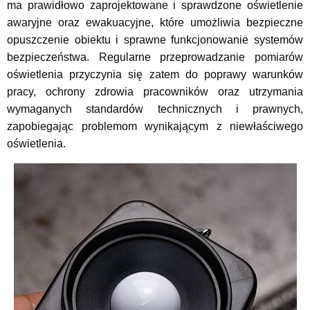
ma prawidłowo zaprojektowane i sprawdzone oświetlenie
awaryjne oraz ewakuacyjne, które umożliwia bezpieczne
opuszczenie obiektu i sprawne funkcjonowanie systemów
bezpieczeństwa. Regularne przeprowadzanie pomiarów
oświetlenia przyczynia się zatem do poprawy warunków
pracy, ochrony zdrowia pracowników oraz utrzymania
wymaganych standardów technicznych i prawnych,
zapobiegając problemom wynikającym z niewłaściwego
oświetlenia.