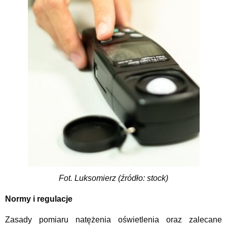
Fot. Luksomierz (źródło: stock)
Normy i regulacje
Zasady pomiaru natężenia oświetlenia oraz zalecane