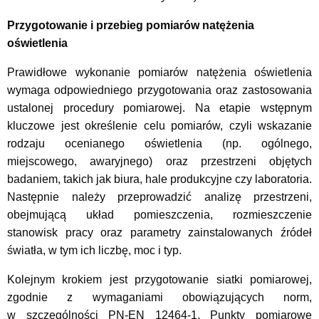
Przygotowanie i przebieg pomiarów natężenia
oświetlenia
Prawidłowe wykonanie pomiarów natężenia oświetlenia
wymaga odpowiedniego przygotowania oraz zastosowania
ustalonej procedury pomiarowej. Na etapie wstępnym
kluczowe jest określenie celu pomiarów, czyli wskazanie
rodzaju ocenianego oświetlenia (np. ogólnego,
miejscowego, awaryjnego) oraz przestrzeni objętych
badaniem, takich jak biura, hale produkcyjne czy laboratoria.
Następnie należy przeprowadzić analizę przestrzeni,
obejmującą układ pomieszczenia, rozmieszczenie
stanowisk pracy oraz parametry zainstalowanych źródeł
światła, w tym ich liczbę, moc i typ.
Kolejnym krokiem jest przygotowanie siatki pomiarowej,
zgodnie z wymaganiami obowiązujących norm,
w szczególności PN-EN 12464-1. Punkty pomiarowe