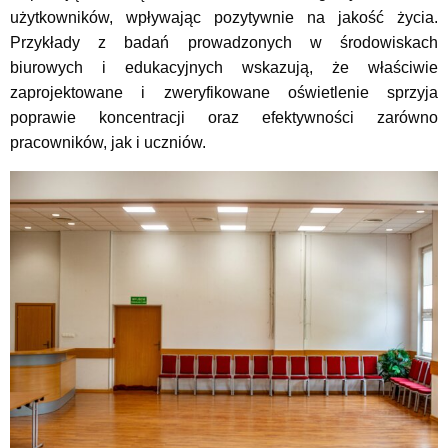
użytkowników, wpływając pozytywnie na jakość życia.
Przykłady z badań prowadzonych w środowiskach
biurowych i edukacyjnych wskazują, że właściwie
zaprojektowane i zweryfikowane oświetlenie sprzyja
poprawie koncentracji oraz efektywności zarówno
pracowników, jak i uczniów.