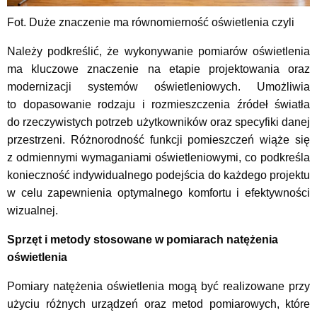
Fot. Duże znaczenie ma równomierność oświetlenia czyli
Należy podkreślić, że wykonywanie pomiarów oświetlenia
ma kluczowe znaczenie na etapie projektowania oraz
modernizacji systemów oświetleniowych. Umożliwia
to dopasowanie rodzaju i rozmieszczenia źródeł światła
do rzeczywistych potrzeb użytkowników oraz specyfiki danej
przestrzeni. Różnorodność funkcji pomieszczeń wiąże się
z odmiennymi wymaganiami oświetleniowymi, co podkreśla
konieczność indywidualnego podejścia do każdego projektu
w celu zapewnienia optymalnego komfortu i efektywności
wizualnej.
Sprzęt i metody stosowane w pomiarach natężenia
oświetlenia
Pomiary natężenia oświetlenia mogą być realizowane przy
użyciu różnych urządzeń oraz metod pomiarowych, które