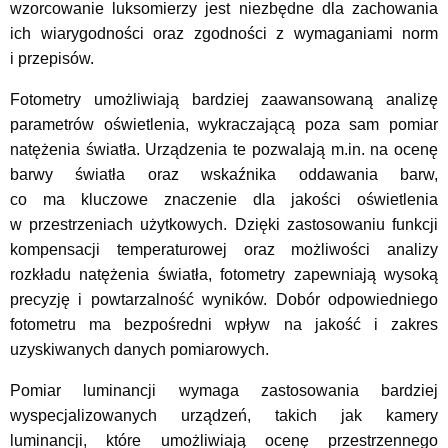
wzorcowanie luksomierzy jest niezbędne dla zachowania
ich wiarygodności oraz zgodności z wymaganiami norm
i przepisów.
Fotometry umożliwiają bardziej zaawansowaną analizę
parametrów oświetlenia, wykraczającą poza sam pomiar
natężenia światła. Urządzenia te pozwalają m.in. na ocenę
barwy światła oraz wskaźnika oddawania barw,
co ma kluczowe znaczenie dla jakości oświetlenia
w przestrzeniach użytkowych. Dzięki zastosowaniu funkcji
kompensacji temperaturowej oraz możliwości analizy
rozkładu natężenia światła, fotometry zapewniają wysoką
precyzję i powtarzalność wyników. Dobór odpowiedniego
fotometru ma bezpośredni wpływ na jakość i zakres
uzyskiwanych danych pomiarowych.
Pomiar luminancji wymaga zastosowania bardziej
wyspecjalizowanych urządzeń, takich jak kamery
luminancji, które umożliwiają ocenę przestrzennego