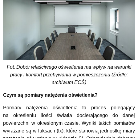
Fot. Dobór właściwego oświetlenia ma wpływ na warunki
pracy i komfort przebywania w pomieszczeniu (źródło:
archiwum EOŚ)
Czym są pomiary natężenia oświetlenia?
Pomiary natężenia oświetlenia to proces polegający
na określeniu ilości światła docierającego do danej
powierzchni w określonym czasie. Wyniki takich pomiarów
wyrażane są w luksach (lx), które stanowią jednostkę miary