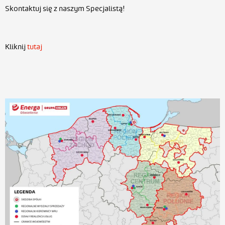
Skontaktuj się z naszym Specjalistą!
Kliknij
tutaj