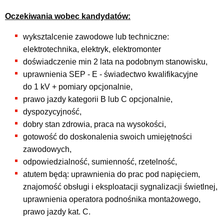
Oczekiwania wobec kandydatów:
wyksztalcenie zawodowe lub techniczne:
elektrotechnika, elektryk, elektromonter
doświadczenie min 2 lata na podobnym stanowisku,
uprawnienia SEP - E - świadectwo kwalifikacyjne
do 1 kV + pomiary opcjonalnie,
prawo jazdy kategorii B lub C opcjonalnie,
dyspozycyjność,
dobry stan zdrowia, praca na wysokości,
gotowość do doskonalenia swoich umiejętności
zawodowych,
odpowiedzialność, sumienność, rzetelność,
atutem będą: uprawnienia do prac pod napięciem,
znajomość obsługi i eksploatacji sygnalizacji świetlnej,
uprawnienia operatora podnośnika montażowego,
prawo jazdy kat. C.