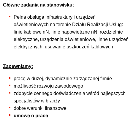
Główne zadania na stanowisku:
Pełna obsługa infrastruktury i urządzeń
oświetleniowych na terenie Działu Realizacji Usług:
linie kablowe nN, linie napowietrzne nN, rozdzielnie
elektryczne, urządzenia oświetleniowe, inne urządzeń
elektrycznych, usuwanie uszkodzeń kablowych
Zapewniamy:
pracę w dużej, dynamicznie zarządzanej firmie
możliwość rozwoju zawodowego
zdobycie cennego doświadczenia wśród najlepszych
specjalistów w branży
dobre warunki finansowe
umowę o pracę