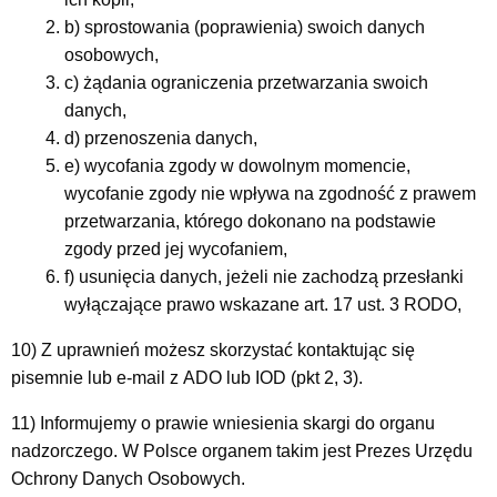
b) sprostowania (poprawienia) swoich danych
osobowych,
c) żądania ograniczenia przetwarzania swoich
danych,
d) przenoszenia danych,
e) wycofania zgody w dowolnym momencie,
wycofanie zgody nie wpływa na zgodność z prawem
przetwarzania, którego dokonano na podstawie
zgody przed jej wycofaniem,
f) usunięcia danych, jeżeli nie zachodzą przesłanki
wyłączające prawo wskazane art. 17 ust. 3 RODO,
10) Z uprawnień możesz skorzystać kontaktując się
pisemnie lub e-mail z ADO lub IOD (pkt 2, 3).
11) Informujemy o prawie wniesienia skargi do organu
nadzorczego. W Polsce organem takim jest Prezes Urzędu
Ochrony Danych Osobowych.