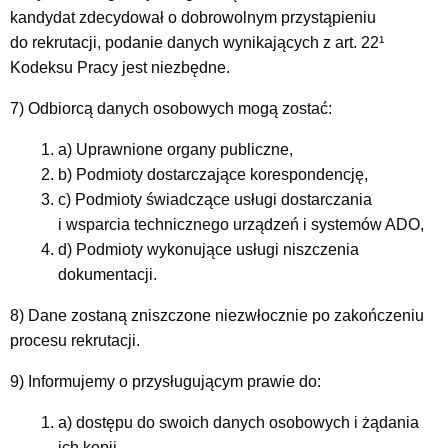
kandydat zdecydował o dobrowolnym przystąpieniu
do rekrutacji, podanie danych wynikających z art. 22¹
Kodeksu Pracy jest niezbędne.
7) Odbiorcą danych osobowych mogą zostać:
a) Uprawnione organy publiczne,
b) Podmioty dostarczające korespondencję,
c) Podmioty świadczące usługi dostarczania
i wsparcia technicznego urządzeń i systemów ADO,
d) Podmioty wykonujące usługi niszczenia
dokumentacji.
8) Dane zostaną zniszczone niezwłocznie po zakończeniu
procesu rekrutacji.
9) Informujemy o przysługującym prawie do:
a) dostępu do swoich danych osobowych i żądania
ich kopii,