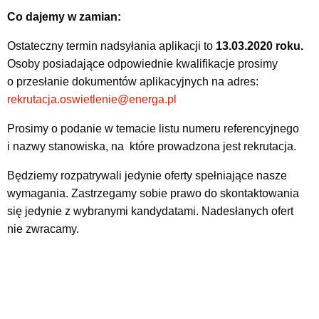
Co dajemy w zamian:
Ostateczny termin nadsyłania aplikacji to
13.03.2020 roku.
Osoby posiadające odpowiednie kwalifikacje prosimy
o przesłanie dokumentów aplikacyjnych na adres:
rekrutacja.oswietlenie@energa.pl
Prosimy o podanie w temacie listu numeru referencyjnego
i nazwy stanowiska, na które prowadzona jest rekrutacja.
Będziemy rozpatrywali jedynie oferty spełniające nasze
wymagania. Zastrzegamy sobie prawo do skontaktowania
się jedynie z wybranymi kandydatami. Nadesłanych ofert
nie zwracamy.