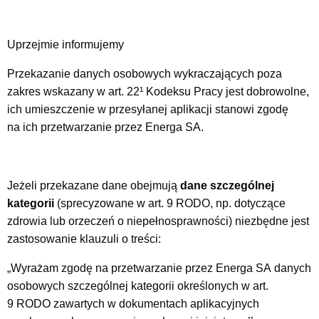
Uprzejmie informujemy
Przekazanie danych osobowych wykraczających poza
zakres wskazany w art. 22¹ Kodeksu Pracy jest dobrowolne,
ich umieszczenie w przesyłanej aplikacji stanowi zgodę
na ich przetwarzanie przez Energa SA.
Jeżeli przekazane dane obejmują
dane szczególnej
kategorii
(sprecyzowane w art. 9 RODO, np. dotyczące
zdrowia lub orzeczeń o niepełnosprawności) niezbędne jest
zastosowanie klauzuli o treści:
„Wyrażam zgodę na przetwarzanie przez Energa SA danych
osobowych szczególnej kategorii określonych w art.
9 RODO zawartych w dokumentach aplikacyjnych