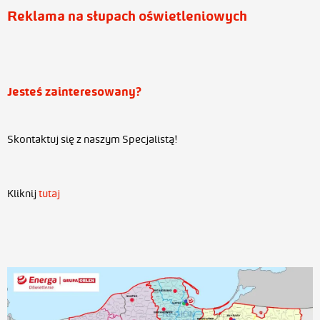
Reklama na słupach oświetleniowych
Jesteś zainteresowany?
Skontaktuj się z naszym Specjalistą!
Kliknij
tutaj