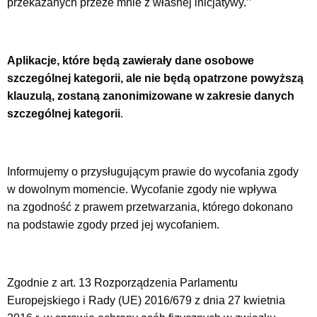
przekazanych przeze mnie z własnej inicjatywy.’’
Aplikacje, które będą zawierały dane osobowe
szczególnej kategorii, ale nie będą opatrzone powyższą
klauzulą, zostaną zanonimizowane w zakresie danych
szczególnej kategorii
.
Informujemy o przysługującym prawie do wycofania zgody
w dowolnym momencie. Wycofanie zgody nie wpływa
na zgodność z prawem przetwarzania, którego dokonano
na podstawie zgody przed jej wycofaniem.
Zgodnie z art. 13 Rozporządzenia Parlamentu
Europejskiego i Rady (UE) 2016/679 z dnia 27 kwietnia