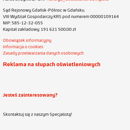
Sąd Rejonowy Gdańsk-Północ w Gdańsku,
VIII Wydział Gospodarczy KRS pod numerem 00000109164
NIP: 585-12-32-055
Kapitał zakładowy: 191 621 500,00 zł
Obowiązek informacyjny
Informacja o cookies
Zasady przetwarzania danych osobowych
Reklama na słupach oświetleniowych
Jesteś zainteresowany?
Skontaktuj się z naszym Specjalistą!