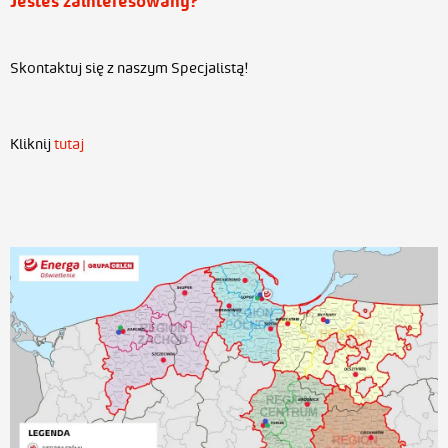
Jesteś zainteresowany?
Skontaktuj się z naszym Specjalistą!
Kliknij
tutaj